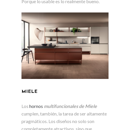
Porque lo usable es lo realmente bueno.
MIELE
Los
hornos
multifuncionales de Miele
cumplen, también, la tarea de ser altamente
pragmáticos. Los diseños no solo son
completamente atractivos, sino que