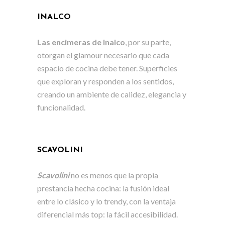
INALCO
Las encimeras de Inalco
, por su parte,
otorgan el glamour necesario que cada
espacio de cocina debe tener. Superficies
que exploran y responden a los sentidos,
creando un ambiente de calidez, elegancia y
funcionalidad.
SCAVOLINI
Scavolini
no es menos que la propia
prestancia hecha cocina: la fusión ideal
entre lo clásico y lo trendy, con la ventaja
diferencial más top: la fácil accesibilidad.