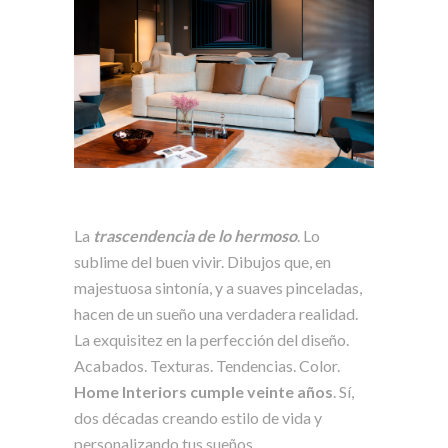
La
trascendencia de lo hermoso
. Lo
sublime del buen vivir. Dibujos que, en
majestuosa sintonía, y a suaves pinceladas,
hacen de un sueño una verdadera realidad.
La exquisitez en la perfección del diseño.
Acabados. Texturas. Tendencias. Color.
Home Interiors cumple veinte años
. Sí,
dos décadas creando estilo de vida y
personalizando tus sueños.