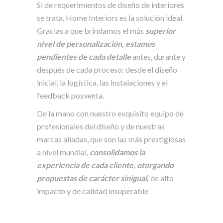
Si de requerimientos de diseño de interiores
se trata, Home Interiors es la solución ideal.
Gracias a que brindamos el más
superior
nivel de personalización, estamos
pendientes de cada detalle
antes, durante y
después de cada proceso: desde el diseño
inicial, la logística, las instalaciones y el
feedback posventa.
De la mano con nuestro exquisito equipo de
profesionales del diseño y de nuestras
marcas aliadas, que son las más prestigiosas
a nivel mundial,
consolidamos la
experiencia de cada cliente, otorgando
propuestas de carácter sinigual,
de alto
impacto y de calidad insuperable