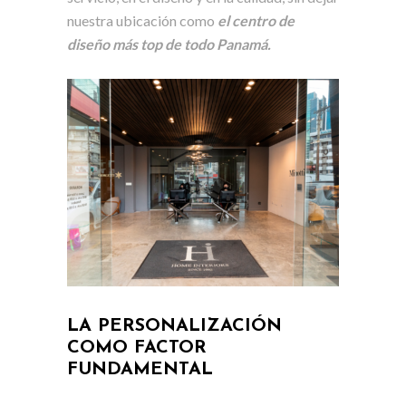
nuestra ubicación como
el centro de
diseño más top de todo Panamá.
LA PERSONALIZACIÓN
COMO FACTOR
FUNDAMENTAL