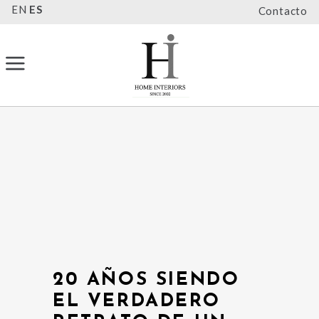
EN
ES
Contacto
20 AÑOS SIENDO
EL VERDADERO