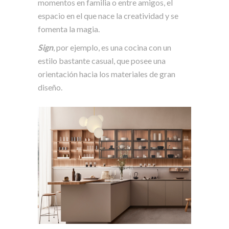
momentos en familia o entre amigos, el
espacio en el que nace la creatividad y se
fomenta la magia.
Sign
, por ejemplo, es una cocina con un
estilo bastante casual, que posee una
orientación hacia los materiales de gran
diseño.