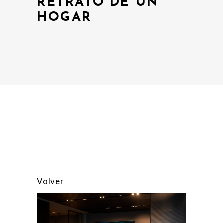
RETRATO DE UN
HOGAR
Volver