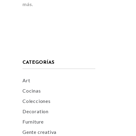
más.
CATEGORÍAS
Art
Cocinas
Colecciones
Decoration
Furniture
Gente creativa