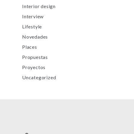
Interior design
Interview
Lifestyle
Novedades
Places
Propuestas
Proyectos
Uncategorized