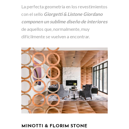
La perfecta geometría en los revestimientos
con el sello
Giorgetti & Listone Giordano
componen un sublime diseño de interiores
de aquellos que, normalmente, muy
difícilmente se vuelven a encontrar.
MINOTTI & FLORIM STONE