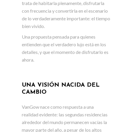
trata de habitarla plenamente, disfrutarla
con frecuencia y convertirla en el escenario
de lo verdaderamente importante: el tiempo
bien vivido.
Una propuesta pensada para quienes
entienden que el verdadero lujo está en los
detalles, y que el momento de disfrutarlo es
ahora.
UNA VISIÓN NACIDA DEL
CAMBIO
VanGow nace como respuesta a una
realidad evidente: las segundas residencias
alrededor del mundo permanecen vacías la
mayor parte del año, a pesar de los altos