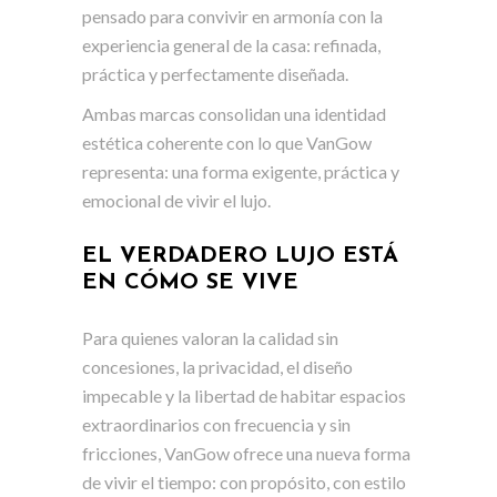
pensado para convivir en armonía con la
experiencia general de la casa: refinada,
práctica y perfectamente diseñada.
Ambas marcas consolidan una identidad
estética coherente con lo que VanGow
representa: una forma exigente, práctica y
emocional de vivir el lujo.
EL VERDADERO LUJO ESTÁ
EN CÓMO SE VIVE
Para quienes valoran la calidad sin
concesiones, la privacidad, el diseño
impecable y la libertad de habitar espacios
extraordinarios con frecuencia y sin
fricciones, VanGow ofrece una nueva forma
de vivir el tiempo: con propósito, con estilo