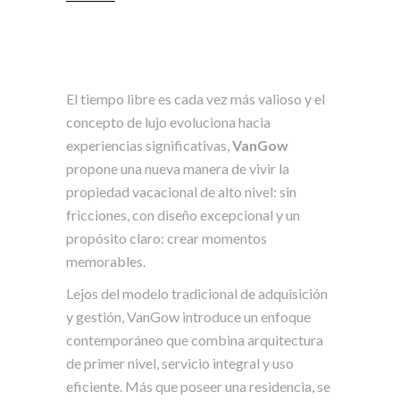
El tiempo libre es cada vez más valioso y el
concepto de lujo evoluciona hacia
experiencias significativas,
VanGow
propone una nueva manera de vivir la
propiedad vacacional de alto nivel: sin
fricciones, con diseño excepcional y un
propósito claro: crear momentos
memorables.
Lejos del modelo tradicional de adquisición
y gestión, VanGow introduce un enfoque
contemporáneo que combina arquitectura
de primer nivel, servicio integral y uso
eficiente. Más que poseer una residencia, se