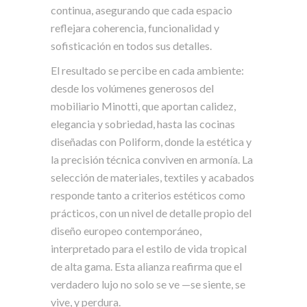
continua, asegurando que cada espacio
reflejara coherencia, funcionalidad y
sofisticación en todos sus detalles.
El resultado se percibe en cada ambiente:
desde los volúmenes generosos del
mobiliario Minotti, que aportan calidez,
elegancia y sobriedad, hasta las cocinas
diseñadas con Poliform, donde la estética y
la precisión técnica conviven en armonía. La
selección de materiales, textiles y acabados
responde tanto a criterios estéticos como
prácticos, con un nivel de detalle propio del
diseño europeo contemporáneo,
interpretado para el estilo de vida tropical
de alta gama. Esta alianza reafirma que el
verdadero lujo no solo se ve —se siente, se
vive, y perdura.