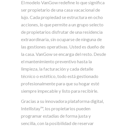
El modelo VanGow redefine lo que significa
ser propietario de una casa vacacional de
lujo. Cada propiedad se estructura en ocho
acciones, lo que permite a un grupo selecto
de propietarios disfrutar de una residencia
extraordinaria, sin ocuparse de ninguna de
las gestiones operativas. Usted es dueño de
la casa. VanGow se encarga del resto. Desde
el mantenimiento preventivo hasta la
limpieza, la facturación y cada detalle
técnico o estético, todo está gestionado
profesionalmente para que su hogar esté
siempre impecable y listo para recibirle.
Gracias a su innovadora plataforma digital,
Intellistay™, los propietarios pueden
programar estadías de forma justa y
sencilla, con la posibilidad de reservar