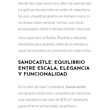
desde dos días hasta dos años de antelación.
La aplicación permite acceder al calendario
de uso, visualizar gastos en tiempo real y, si
se desea, intercambiar fechas con otras
propiedades dentro del portafolio VanGow.
Una experiencia fluida, flexible y elevada,
diseñada para quienes valoran su tiempo y
esperan excelencia constante en cada visita.
SANDCASTLE: EQUILIBRIO
ENTRE ESCALA, ELEGANCIA
Y FUNCIONALIDAD
En lo alto de Isla Contadora,
Sandcastle
encarna la visión más completa de VanGow:
una residencia de más de 800 m² diseñada
para ofrecer privacidad, amplitud y