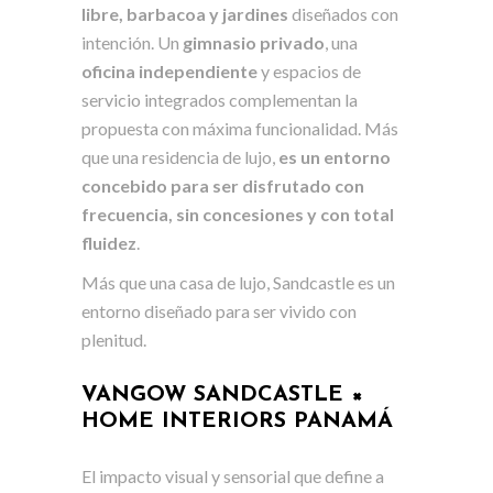
libre, barbacoa y jardines
diseñados con
intención. Un
gimnasio privado
, una
oficina independiente
y espacios de
servicio integrados complementan la
propuesta con máxima funcionalidad. Más
que una residencia de lujo,
es un entorno
concebido para ser disfrutado con
frecuencia, sin concesiones y con total
fluidez
.
Más que una casa de lujo, Sandcastle es un
entorno diseñado para ser vivido con
plenitud.
VANGOW SANDCASTLE ×
HOME INTERIORS PANAMÁ
El impacto visual y sensorial que define a