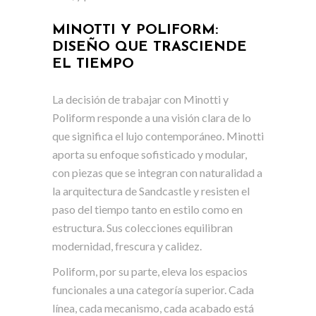
MINOTTI Y POLIFORM:
DISEÑO QUE TRASCIENDE
EL TIEMPO
La decisión de trabajar con Minotti y
Poliform responde a una visión clara de lo
que significa el lujo contemporáneo. Minotti
aporta su enfoque sofisticado y modular,
con piezas que se integran con naturalidad a
la arquitectura de Sandcastle y resisten el
paso del tiempo tanto en estilo como en
estructura. Sus colecciones equilibran
modernidad, frescura y calidez.
Poliform, por su parte, eleva los espacios
funcionales a una categoría superior. Cada
línea, cada mecanismo, cada acabado está