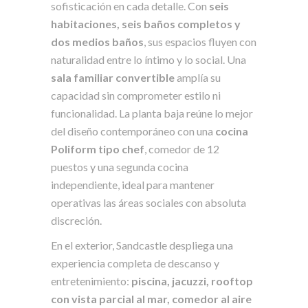
sofisticación en cada detalle. Con
seis
habitaciones, seis baños completos y
dos medios baños
, sus espacios fluyen con
naturalidad entre lo íntimo y lo social. Una
sala familiar convertible
amplía su
capacidad sin comprometer estilo ni
funcionalidad. La planta baja reúne lo mejor
del diseño contemporáneo con una
cocina
Poliform tipo chef
, comedor de 12
puestos y una segunda cocina
independiente, ideal para mantener
operativas las áreas sociales con absoluta
discreción.
En el exterior, Sandcastle despliega una
experiencia completa de descanso y
entretenimiento:
piscina, jacuzzi, rooftop
con vista parcial al mar, comedor al aire