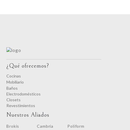
¿Qué ofrecemos?
Cocinas
Mobiliario
Baños
Electrodomésticos
Closets
Revestimientos
Nuestros Aliados
Brokis
Cambria
Poliform