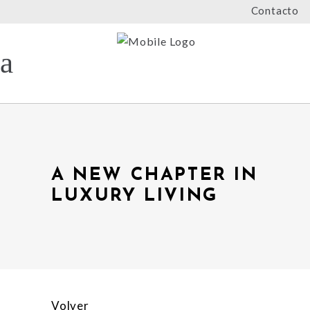
Contacto
A NEW CHAPTER IN
LUXURY LIVING
Volver