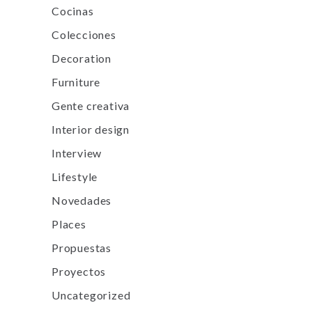
Cocinas
Colecciones
Decoration
Furniture
Gente creativa
Interior design
Interview
Lifestyle
Novedades
Places
Propuestas
Proyectos
Uncategorized