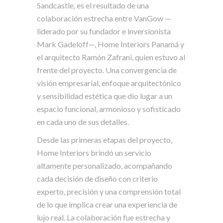
Sandcastle, es el resultado de una
colaboración estrecha entre VanGow —
liderado por su fundador e inversionista
Mark Gadeloff—, Home Interiors Panamá y
el arquitecto Ramón Zafrani, quien estuvo al
frente del proyecto. Una convergencia de
visión empresarial, enfoque arquitectónico
y sensibilidad estética que dio lugar a un
espacio funcional, armonioso y sofisticado
en cada uno de sus detalles.
Desde las primeras etapas del proyecto,
Home Interiors brindó un servicio
altamente personalizado, acompañando
cada decisión de diseño con criterio
experto, precisión y una comprensión total
de lo que implica crear una experiencia de
lujo real. La colaboración fue estrecha y