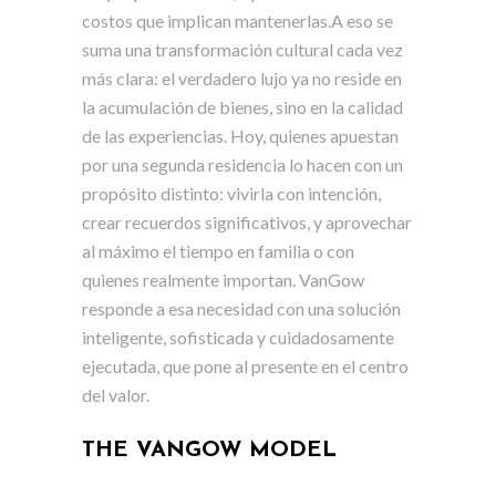
costos que implican mantenerlas.A eso se
suma una transformación cultural cada vez
más clara: el verdadero lujo ya no reside en
la acumulación de bienes, sino en la calidad
de las experiencias. Hoy, quienes apuestan
por una segunda residencia lo hacen con un
propósito distinto: vivirla con intención,
crear recuerdos significativos, y aprovechar
al máximo el tiempo en familia o con
quienes realmente importan. VanGow
responde a esa necesidad con una solución
inteligente, sofisticada y cuidadosamente
ejecutada, que pone al presente en el centro
del valor.
THE VANGOW MODEL