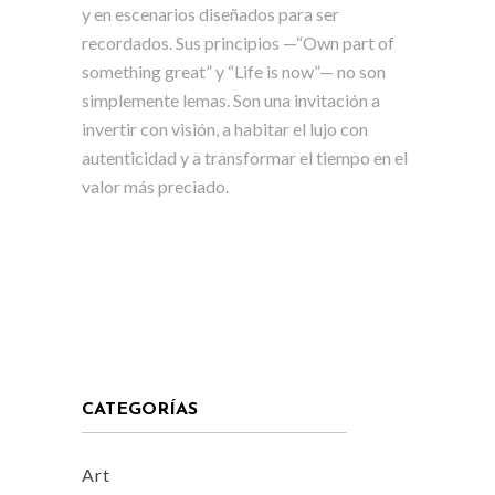
y en escenarios diseñados para ser
recordados.
Sus principios —“Own part of
something great” y “Life is now”— no son
simplemente lemas. Son una invitación a
invertir con visión, a habitar el lujo con
autenticidad y a transformar el tiempo en el
valor más preciado.
CATEGORÍAS
Art