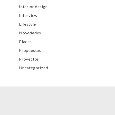
Interior design
Interview
Lifestyle
Novedades
Places
Propuestas
Proyectos
Uncategorized