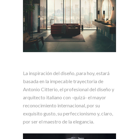
La inspiración del diseño, para hoy, estará
basada en la impecable trayectoria de
Antonio Citterio, el profesional del diseño y
arquitecto italiano con -quizá- el mayor
reconocimiento internacional, por su
exquisito gusto, su perfeccionismo y, claro,
por ser el maestro de la elegancia.