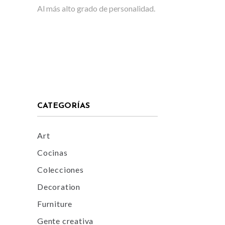
Al más alto grado de personalidad.
CATEGORÍAS
Art
Cocinas
Colecciones
Decoration
Furniture
Gente creativa