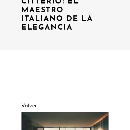
CITTERIO: EL
MAESTRO
ITALIANO DE LA
ELEGANCIA
Volver