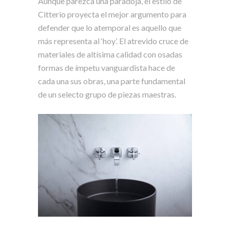
Aunque parezca una paradoja, el estilo de
Citterio proyecta el mejor argumento para
defender que lo atemporal es aquello que
más representa al ‘hoy’. El atrevido cruce de
materiales de altísima calidad con osadas
formas de ímpetu vanguardista hace de
cada una sus obras, una parte fundamental
de un selecto grupo de piezas maestras.