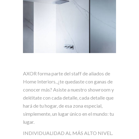
AXOR forma parte del staff de aliados de
Home Interiors, ¿te quedaste con ganas de
conocer más? Asiste a nuestro showroom y
deléitate con cada detalle, cada detalle que
hará de tu hogar, de esa zona especial,
simplemente, un lugar único en el mundo: tu
lugar.
INDIVIDUALIDAD AL MÁS ALTO NIVEL.