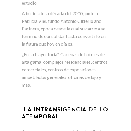
estudio.
A inicios de la década del 2000, junto a
Patricia Viel, fundó Antonio Citterio and
Partners, época desde la cual su carrera se
terminó de consolidar hasta convertirlo en
la figura que hoy en día es.
¿En su trayectoria? Cadenas de hoteles de
alta gama, complejos residenciales, centros
comerciales, centros de exposiciones,
amueblados generales, oficinas de lujo y
más.
LA INTRANSIGENCIA DE LO
ATEMPORAL