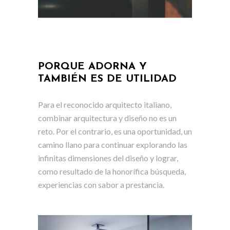
PORQUE ADORNA Y
TAMBIÉN ES DE UTILIDAD
Para el reconocido arquitecto italiano,
combinar arquitectura y diseño no es un
reto. Por el contrario, es una oportunidad, un
camino llano para continuar explorando las
infinitas dimensiones del diseño y lograr,
como resultado de la honorífica búsqueda,
experiencias con sabor a prestancia.