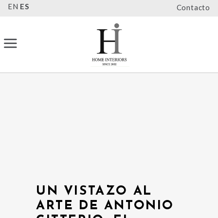
EN
ES
Contacto
UN VISTAZO AL
ARTE DE ANTONIO