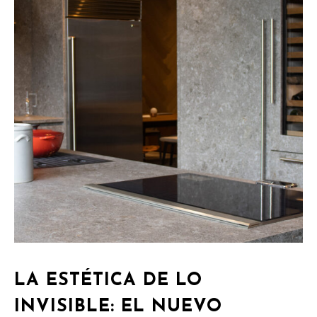
LA ESTÉTICA DE LO
INVISIBLE: EL NUEVO