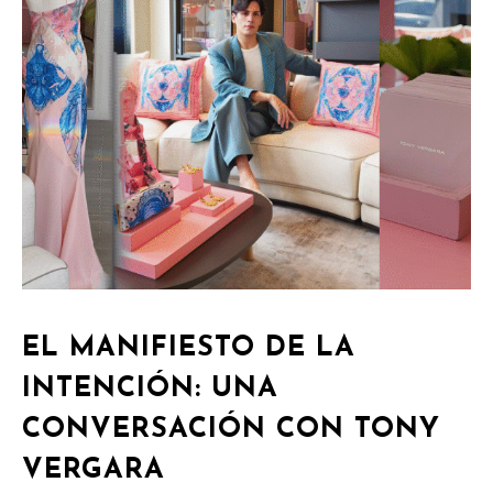
EL MANIFIESTO DE LA
INTENCIÓN: UNA
CONVERSACIÓN CON TONY
VERGARA