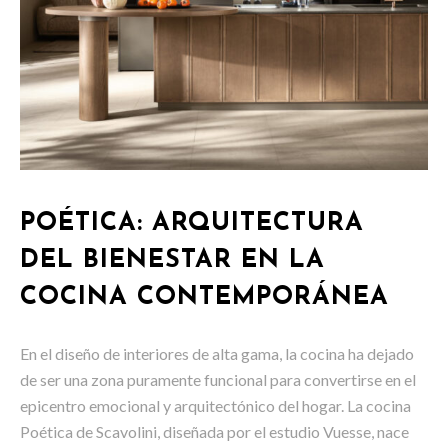
POÉTICA: ARQUITECTURA
DEL BIENESTAR EN LA
COCINA CONTEMPORÁNEA
En el diseño de interiores de alta gama, la cocina ha dejado
de ser una zona puramente funcional para convertirse en el
epicentro emocional y arquitectónico del hogar. La cocina
Poética de Scavolini, diseñada por el estudio Vuesse, nace