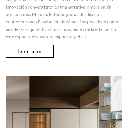
innovación convergieron en una narrativa inmersiva sin
precedentes. Minotti: Enfoque global del diseño
contemporáneo El pabellón de Minotti se posicionó como
una de las arquitecturas más imponentes de la edición. En
este espacio, el concreto expuesto y el [...]
Leer más