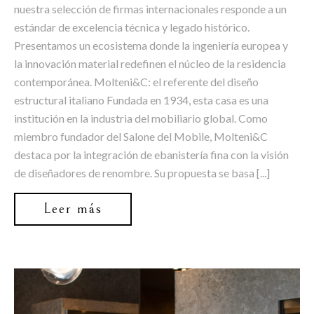
nuestra selección de firmas internacionales responde a un
estándar de excelencia técnica y legado histórico.
Presentamos un ecosistema donde la ingeniería europea y
la innovación material redefinen el núcleo de la residencia
contemporánea. Molteni&C: el referente del diseño
estructural italiano Fundada en 1934, esta casa es una
institución en la industria del mobiliario global. Como
miembro fundador del Salone del Mobile, Molteni&C
destaca por la integración de ebanistería fina con la visión
de diseñadores de renombre. Su propuesta se basa [...]
Leer más