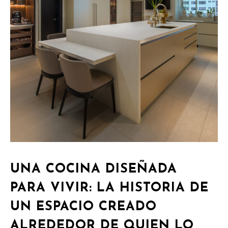
UNA COCINA DISEÑADA
PARA VIVIR: LA HISTORIA DE
UN ESPACIO CREADO
ALREDEDOR DE QUIEN LO