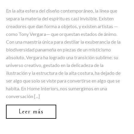
En la alta esfera del diseño contemporáneo, la línea que
separa la materia del espíritu es casi invisible. Existen
creadores que dan forma a objetos, y existen artistas —
como Tony Vergara— que orquestan estados de ánimo.
Con una maestría única para destilar la exuberancia de la
biodiversidad panameña en piezas de un misticismo
absoluto, Vergara ha logrado una transición sublime: su
universo creativo, gestado en la delicadeza de la
ilustración y la estructura de la alta costura, ha dejado de
ser algo que solo se viste para convertirse en algo que se
habita. En Home Interiors, nos sumergimos en una
conversación [...]
Leer más