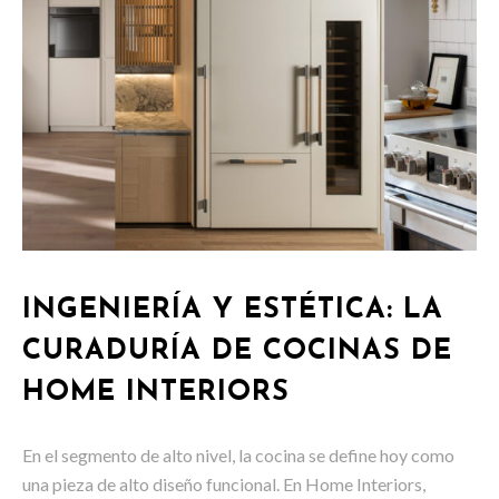
INGENIERÍA Y ESTÉTICA: LA
CURADURÍA DE COCINAS DE
HOME INTERIORS
En el segmento de alto nivel, la cocina se define hoy como
una pieza de alto diseño funcional. En Home Interiors,