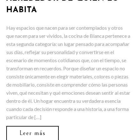
HABITA
Hay espacios que nacen para ser contemplados y otros
que nacen para ser vividos, la cocina de Blanca pertenece a
esta segunda categoría: un lugar pensado para acompañar
sus días, reflejar su personalidad y convertirse en el
escenario de momentos cotidianos que, con el tiempo, se
transforman en recuerdos. Porque diseñar un espacio no
consiste únicamente en elegir materiales, colores o piezas
de mobiliario, consiste en comprender cómo las personas
viven, qué necesitan y qué emociones desean sentir al estar
dentro de él. Un hogar encuentra su verdadera esencia
cuando cada decisión responde a una historia, a una forma
particular de […]
Leer más