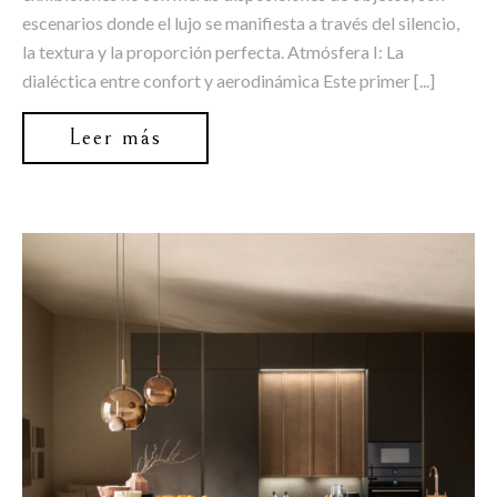
escenarios donde el lujo se manifiesta a través del silencio,
la textura y la proporción perfecta. Atmósfera I: La
dialéctica entre confort y aerodinámica Este primer [...]
Leer más