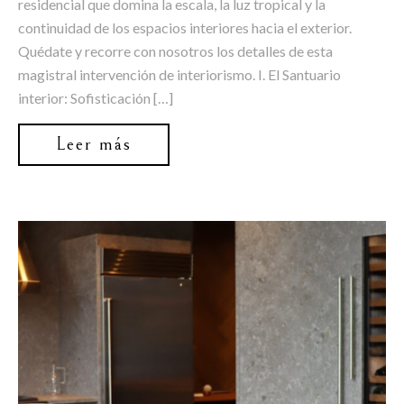
residencial que domina la escala, la luz tropical y la
continuidad de los espacios interiores hacia el exterior.
Quédate y recorre con nosotros los detalles de esta
magistral intervención de interiorismo. I. El Santuario
interior: Sofisticación […]
Leer más