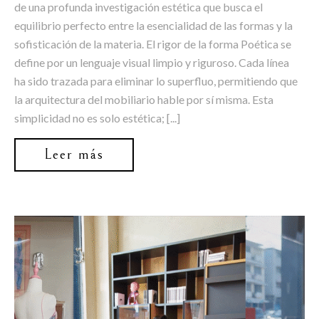
de una profunda investigación estética que busca el
equilibrio perfecto entre la esencialidad de las formas y la
sofisticación de la materia. El rigor de la forma Poética se
define por un lenguaje visual limpio y riguroso. Cada línea
ha sido trazada para eliminar lo superfluo, permitiendo que
la arquitectura del mobiliario hable por sí misma. Esta
simplicidad no es solo estética; [...]
Leer más