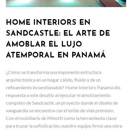
HOME INTERIORS EN
SANDCASTLE: EL ARTE DE
AMOBLAR EL LUJO
ATEMPORAL EN PANAMÁ
¿Cómo se transforma una imponente estructura
arquitectónica en un hogar cálido, fluido y de un
refinamiento incuestionable? Home Interiors Panamá dio
respuesta a este desafío al ejecutar el amoblamiento
completo de Sandcastle, un proyecto donde el diseño de
vanguardia se encuentra con el estilo de vida premium.
Con el mobiliario de Minotti como la herramienta clave
para trazar la sofisticación, nuestro equipo firmó una obra