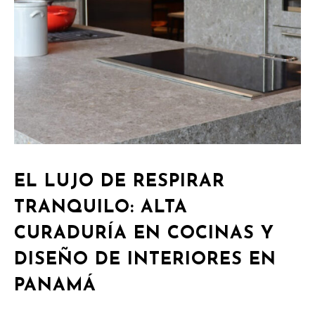
EL LUJO DE RESPIRAR
TRANQUILO: ALTA
CURADURÍA EN COCINAS Y
DISEÑO DE INTERIORES EN
PANAMÁ