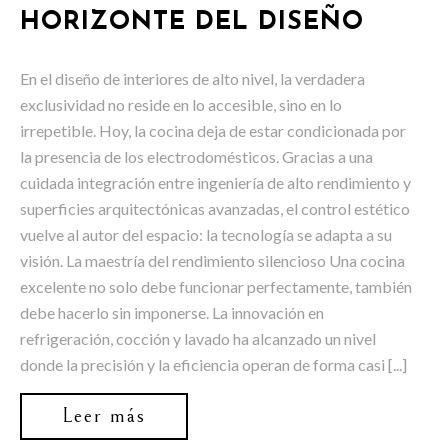
HORIZONTE DEL DISEÑO
En el diseño de interiores de alto nivel, la verdadera
exclusividad no reside en lo accesible, sino en lo
irrepetible. Hoy, la cocina deja de estar condicionada por
la presencia de los electrodomésticos. Gracias a una
cuidada integración entre ingeniería de alto rendimiento y
superficies arquitectónicas avanzadas, el control estético
vuelve al autor del espacio: la tecnología se adapta a su
visión. La maestría del rendimiento silencioso Una cocina
excelente no solo debe funcionar perfectamente, también
debe hacerlo sin imponerse. La innovación en
refrigeración, cocción y lavado ha alcanzado un nivel
donde la precisión y la eficiencia operan de forma casi [...]
Leer más