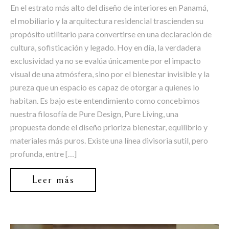
En el estrato más alto del diseño de interiores en Panamá,
el mobiliario y la arquitectura residencial trascienden su
propósito utilitario para convertirse en una declaración de
cultura, sofisticación y legado. Hoy en día, la verdadera
exclusividad ya no se evalúa únicamente por el impacto
visual de una atmósfera, sino por el bienestar invisible y la
pureza que un espacio es capaz de otorgar a quienes lo
habitan. Es bajo este entendimiento como concebimos
nuestra filosofía de Pure Design, Pure Living, una
propuesta donde el diseño prioriza bienestar, equilibrio y
materiales más puros. Existe una línea divisoria sutil, pero
profunda, entre […]
Leer más