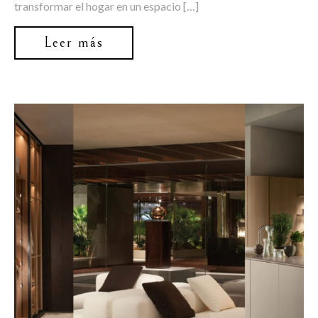
transformar el hogar en un espacio […]
Leer más