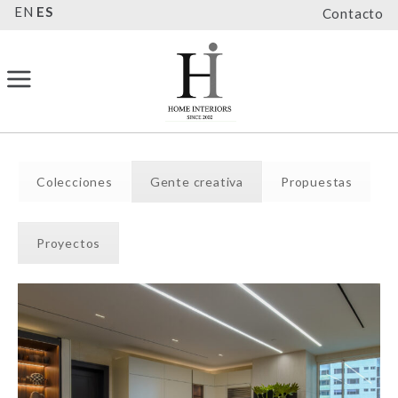
EN
ES
Contacto
Colecciones
Gente creativa
Propuestas
Proyectos