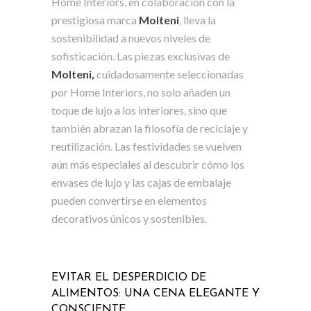
Home Interiors, en colaboración con la
prestigiosa marca
Molteni
, lleva la
sostenibilidad a nuevos niveles de
sofisticación. Las piezas exclusivas de
Molteni,
cuidadosamente seleccionadas
por Home Interiors, no solo añaden un
toque de lujo a los interiores, sino que
también abrazan la filosofía de reciclaje y
reutilización. Las festividades se vuelven
aún más especiales al descubrir cómo los
envases de lujo y las cajas de embalaje
pueden convertirse en elementos
decorativos únicos y sostenibles.
EVITAR EL DESPERDICIO DE
ALIMENTOS: UNA CENA ELEGANTE Y
CONSCIENTE