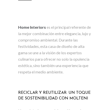
Home Interiors
es el principal referente de
la mejor combinación entre elegancia, lujo y
compromiso ambiental. Durante las
festividades, esta casa de diseño de alta
gama se une a la visión de los expertos
culinarios para ofrecer no solo la opulencia
estética, sino también una experiencia que
respeta el medio ambiente.
RECICLAR Y REUTILIZAR: UN TOQUE
DE SOSTENIBILIDAD CON
MOLTENI