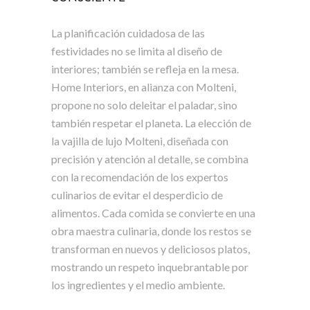
La planificación cuidadosa de las
festividades no se limita al diseño de
interiores; también se refleja en la mesa.
Home Interiors, en alianza con Molteni,
propone no solo deleitar el paladar, sino
también respetar el planeta. La elección de
la vajilla de lujo Molteni, diseñada con
precisión y atención al detalle, se combina
con la recomendación de los expertos
culinarios de evitar el desperdicio de
alimentos. Cada comida se convierte en una
obra maestra culinaria, donde los restos se
transforman en nuevos y deliciosos platos,
mostrando un respeto inquebrantable por
los ingredientes y el medio ambiente.