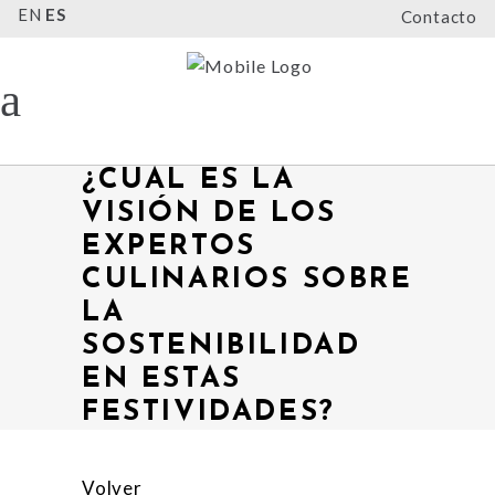
EN
ES
Contacto
¿CUÁL ES LA
VISIÓN DE LOS
EXPERTOS
CULINARIOS SOBRE
LA
SOSTENIBILIDAD
EN ESTAS
FESTIVIDADES?
Volver