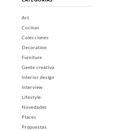
CATEGORÍAS
Art
Cocinas
Colecciones
Decoration
Furniture
Gente creativa
Interior design
Interview
Lifestyle
Novedades
Places
Propuestas