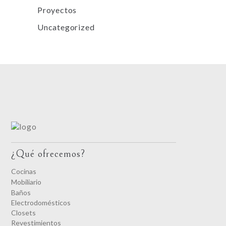
Proyectos
Uncategorized
¿Qué ofrecemos?
Cocinas
Mobiliario
Baños
Electrodomésticos
Closets
Revestimientos