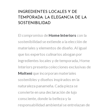
INGREDIENTES LOCALES Y DE
TEMPORADA: LA ELEGANCIA DE LA
SOSTENIBILIDAD
El compromiso de
Home Interiors
con la
sostenibilidad se extiende a la elección de
materiales y elementos de diseño. Al igual
que los expertos culinarios abogan por
ingredientes locales y de temporada, Home
Interiors presenta colecciones exclusivas de
Molteni
que incorporan materiales
sostenibles y diseños inspirados en la
naturaleza panameña. Cada pieza se
convierte en una declaración de lujo
consciente, donde la belleza y la
responsabilidad ambiental se entrelazan de