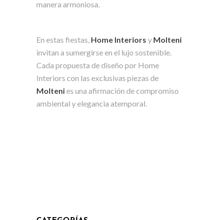
manera armoniosa.
En estas fiestas,
Home Interiors
y
Molteni
invitan a sumergirse en el lujo sostenible.
Cada propuesta de diseño por Home
Interiors con las exclusivas piezas de
Molteni
es una afirmación de compromiso
ambiental y elegancia atemporal.