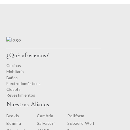
¿Qué ofrecemos?
Cocinas
Mobiliario
Baños
Electrodomésticos
Closets
Revestimientos
Nuestros Aliados
Brokis
Cambria
Poliform
Bomma
Salvatori
Subzero Wolf