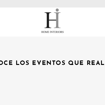
OCE LOS EVENTOS QUE REA