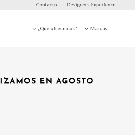
Contacto
Designers Experience
¿Qué ofrecemos?
Marcas
LIZAMOS EN AGOSTO