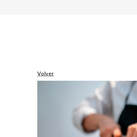
Volver