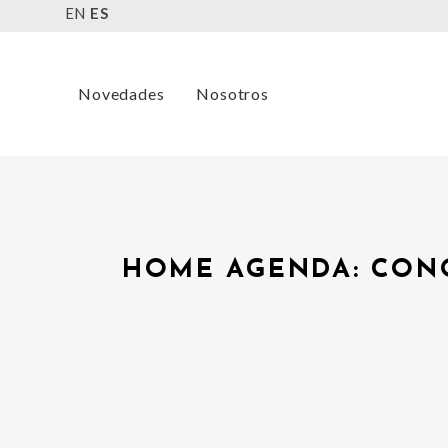
EN
ES
Novedades
Nosotros
HOME AGENDA: CON