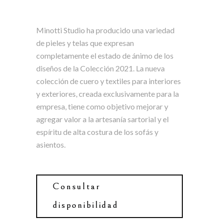
Minotti Studio ha producido una variedad
de pieles y telas que expresan
completamente el estado de ánimo de los
diseños de la Colección 2021. La nueva
colección de cuero y textiles para interiores
y exteriores, creada exclusivamente para la
empresa, tiene como objetivo mejorar y
agregar valor a la artesanía sartorial y el
espíritu de alta costura de los sofás y
asientos.
Consultar
disponibilidad