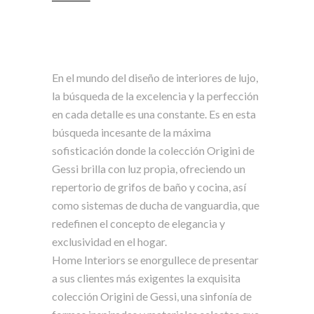
En el mundo del diseño de interiores de lujo,
la búsqueda de la excelencia y la perfección
en cada detalle es una constante. Es en esta
búsqueda incesante de la máxima
sofisticación donde la colección Origini de
Gessi brilla con luz propia, ofreciendo un
repertorio de grifos de baño y cocina, así
como sistemas de ducha de vanguardia, que
redefinen el concepto de elegancia y
exclusividad en el hogar.
Home Interiors se enorgullece de presentar
a sus clientes más exigentes la exquisita
colección Origini de Gessi, una sinfonía de