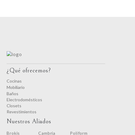
¿Qué ofrecemos?
Cocinas
Mobiliario
Baños
Electrodomésticos
Closets
Revestimientos
Nuestros Aliados
Brokis
Cambria
Poliform