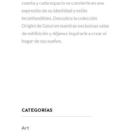
cuenta y cada espacio se convierte en una
expresión de su identidad y estilo
inconfundibles. Descubra la colección
Origini de Gessi en nuestras exclusivas salas
de exhibición y déjenos inspirarle a crear el
hogar de sus sueños.
CATEGORÍAS
Art