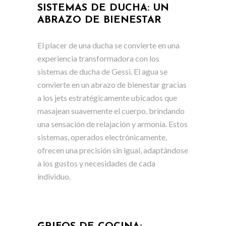
SISTEMAS DE DUCHA: UN
ABRAZO DE BIENESTAR
El placer de una ducha se convierte en una
experiencia transformadora con los
sistemas de ducha de Gessi. El agua se
convierte en un abrazo de bienestar gracias
a los jets estratégicamente ubicados que
masajean suavemente el cuerpo, brindando
una sensación de relajación y armonía. Estos
sistemas, operados electrónicamente,
ofrecen una precisión sin igual, adaptándose
a los gustos y necesidades de cada
individuo.