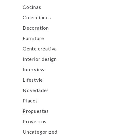
Cocinas
Colecciones
Decoration
Furniture
Gente creativa
Interior design
Interview
Lifestyle
Novedades
Places
Propuestas
Proyectos
Uncategorized