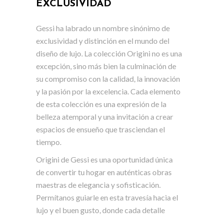
EXCLUSIVIDAD
Gessi ha labrado un nombre sinónimo de
exclusividad y distinción en el mundo del
diseño de lujo. La colección Origini no es una
excepción, sino más bien la culminación de
su compromiso con la calidad, la innovación
y la pasión por la excelencia. Cada elemento
de esta colección es una expresión de la
belleza atemporal y una invitación a crear
espacios de ensueño que trasciendan el
tiempo.
Origini de Gessi es una oportunidad única
de convertir tu hogar en auténticas obras
maestras de elegancia y sofisticación.
Permítanos guiarle en esta travesía hacia el
lujo y el buen gusto, donde cada detalle