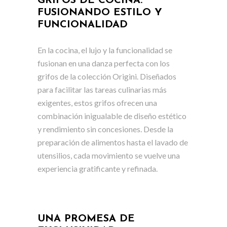
GRIFOS DE COCINA:
FUSIONANDO ESTILO Y
FUNCIONALIDAD
En la cocina, el lujo y la funcionalidad se
fusionan en una danza perfecta con los
grifos de la colección Origini. Diseñados
para facilitar las tareas culinarias más
exigentes, estos grifos ofrecen una
combinación inigualable de diseño estético
y rendimiento sin concesiones. Desde la
preparación de alimentos hasta el lavado de
utensilios, cada movimiento se vuelve una
experiencia gratificante y refinada.
UNA PROMESA DE