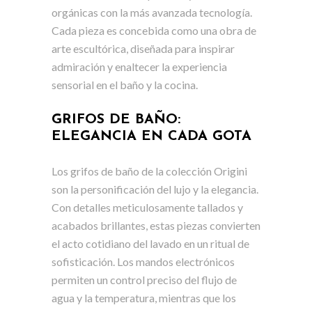
orgánicas con la más avanzada tecnología.
Cada pieza es concebida como una obra de
arte escultórica, diseñada para inspirar
admiración y enaltecer la experiencia
sensorial en el baño y la cocina.
GRIFOS DE BAÑO:
ELEGANCIA EN CADA GOTA
Los grifos de baño de la colección Origini
son la personificación del lujo y la elegancia.
Con detalles meticulosamente tallados y
acabados brillantes, estas piezas convierten
el acto cotidiano del lavado en un ritual de
sofisticación. Los mandos electrónicos
permiten un control preciso del flujo de
agua y la temperatura, mientras que los