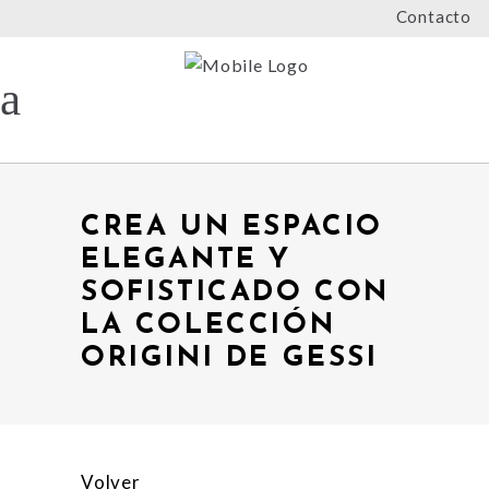
Contacto
CREA UN ESPACIO
ELEGANTE Y
SOFISTICADO CON
LA COLECCIÓN
ORIGINI DE GESSI
Volver