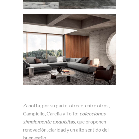
Zanotta, por su parte, ofrece, entre otros,
Campiello, Carelia y ToTo:
colecciones
simplemente exquisitas,
que proponen
renovación, claridad y un alto sentido del
buen estilo.