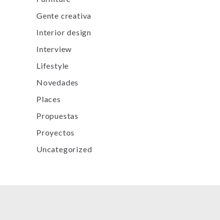
Gente creativa
Interior design
Interview
Lifestyle
Novedades
Places
Propuestas
Proyectos
Uncategorized