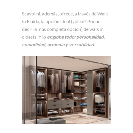
Scavolini, además, ofrece, a través de Walk
In Fluida, la opción ideal (¿ideal? Por no
decir la más completa opción) de walk in
closets. Y lo
engloba todo: personalidad,
comodidad, armonía y versatilidad.