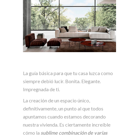
La guía básica para que tu casa luzca como
siempre debió lucir. Bonita. Elegante.
Impregnada de ti.
La creación de un espacio único,
definitivamente, un punto al que todos
apuntamos cuando estamos decorando
nuestra vivienda. Es ciertamente increíble
cómo la
sublime combinación de varias