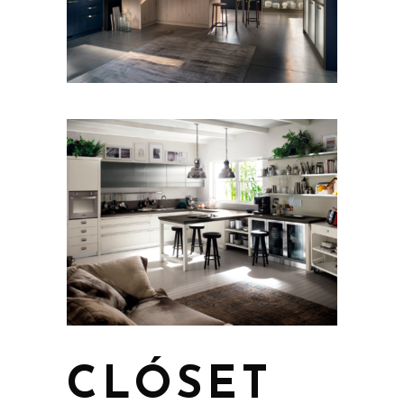
CLÓSET