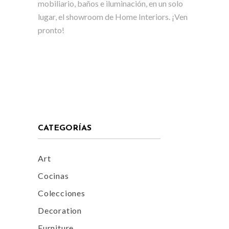
mobiliario, baños e iluminación, en un solo
lugar, el showroom de Home Interiors. ¡Ven
pronto!
CATEGORÍAS
Art
Cocinas
Colecciones
Decoration
Furniture