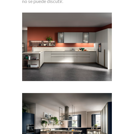
no se puede discutir.