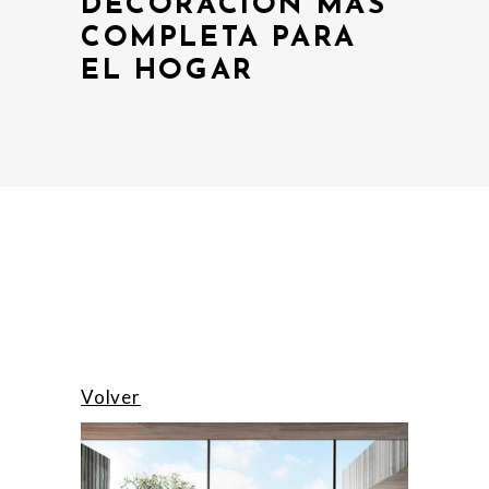
DECORACIÓN MÁS
COMPLETA PARA
EL HOGAR
Volver