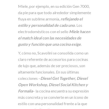
Miele, por ejemplo, en su edición Gen 7000,
da pie para que todo alrededor simplemente
fluya en sublime armonía,
reflejando el
estilo y personalidad de cada uno.
Los
electrodomésticos con el sello
Miele hacen
el match ideal con las necesidades de
gusto y función que una cocina exige
.
Y, cómo no, Scavolini se consolida como un
claro referente de accesorios para cocinas
de lujo que, además de ser preciosos, son
altamente funcionales. En sus últimas
colecciones –
Diesel Get Together, Diesel
Open Workshop
, Diesel Social Kitchen y
Formalia
– la cocina encuentra su expresión
más concreta y se convierte en un icono de
estilo con una personalidad frente a la que