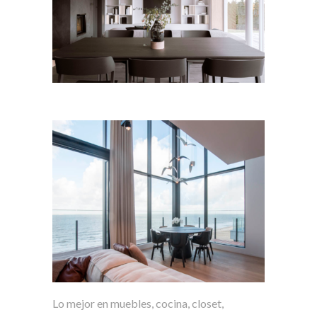
Lo mejor en muebles, cocina, closet,