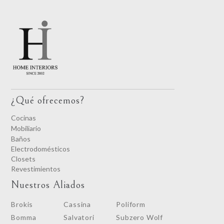
¿Qué ofrecemos?
Cocinas
Mobiliario
Baños
Electrodomésticos
Closets
Revestimientos
Nuestros Aliados
Brokis
Cassina
Poliform
Bomma
Salvatori
Subzero Wolf