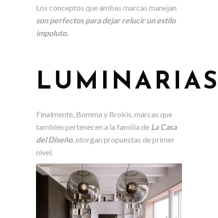
Los conceptos que ambas marcas manejan
son perfectos para dejar relucir un estilo
impoluto.
LUMINARIA
Finalmente, Bomma y Brokis, marcas que
también pertenecen a la familia de
La Casa
del Diseño
, otorgan propuestas de primer
nivel.