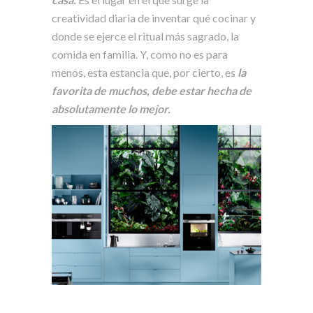
creatividad diaria de inventar qué cocinar y
donde se ejerce el ritual más sagrado, la
comida en familia. Y, como no es para
menos, esta estancia que, por cierto, es
la
favorita de muchos, debe estar hecha de
absolutamente lo mejor.