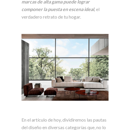
marcas de alta gama puede lograr
componer la puesta en escena ideal,
el
verdadero retrato de tu hogar.
En el artículo de hoy, dividiremos las pautas
del diseño en diversas categorías que, no lo