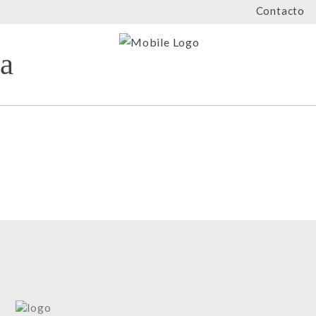
Contacto