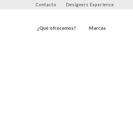
Contacto
Designers Experience
¿Qué ofrecemos?
Marcas