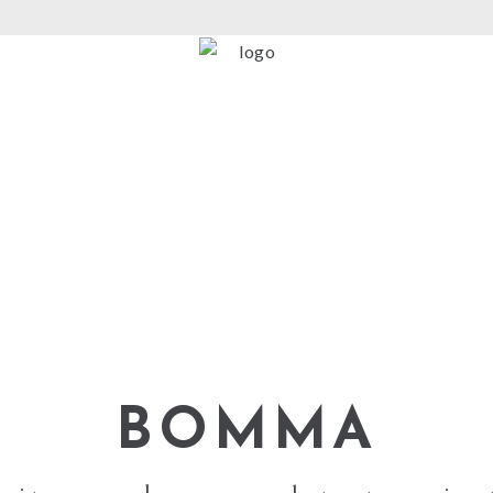
BOMMA