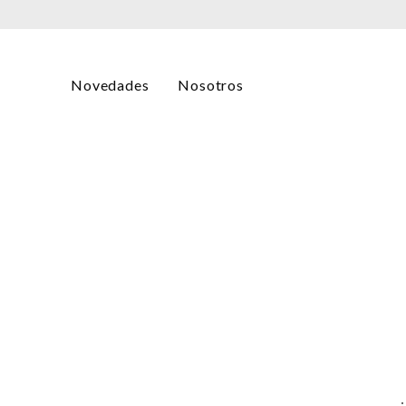
Novedades
Nosotros