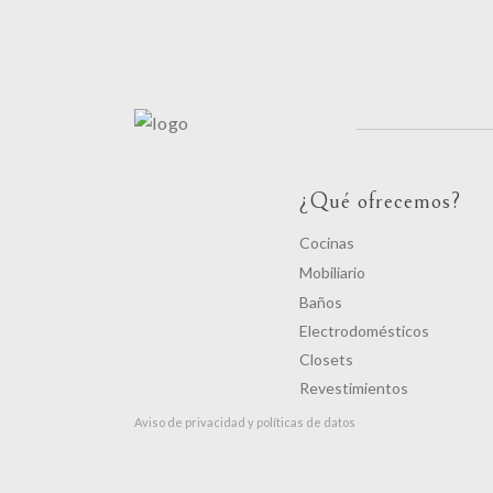
¿Qué ofrecemos?
Cocinas
Mobiliario
Baños
Electrodomésticos
Closets
Revestimientos
Aviso de privacidad y políticas de datos