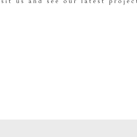
isit us and see our latest projec