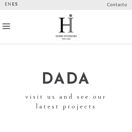
EN
ES
Contacto
DADA
visit us and see our
latest projects