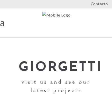
Contacto
GIORGETTI
visit us and see our
latest projects