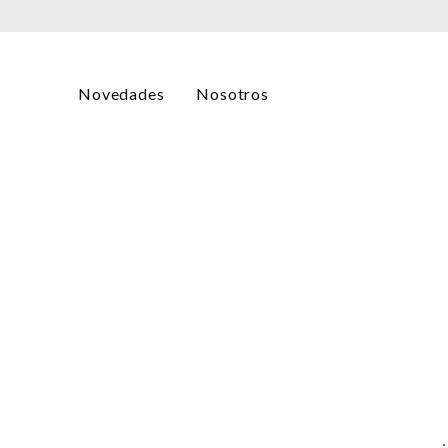
Novedades
Nosotros