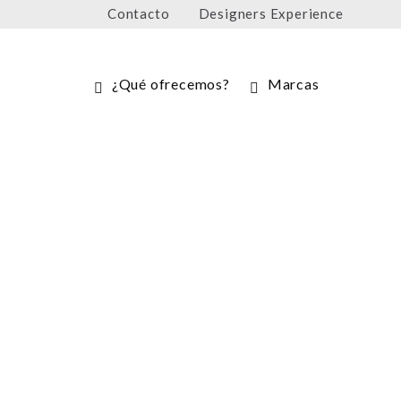
Contacto
Designers Experience
¿Qué ofrecemos?
Marcas