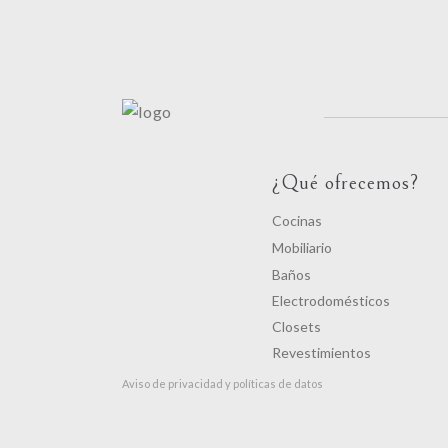
¿Qué ofrecemos?
Cocinas
Mobiliario
Baños
Electrodomésticos
Closets
Revestimientos
Aviso de privacidad y políticas de datos