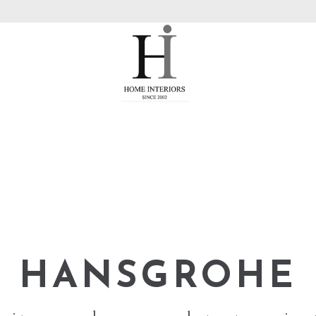
HANSGROHE