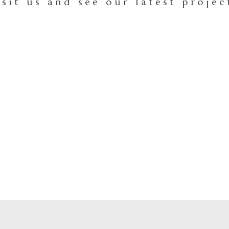
isit us and see our latest projec