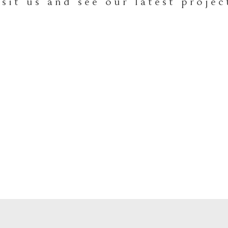
isit us and see our latest projec