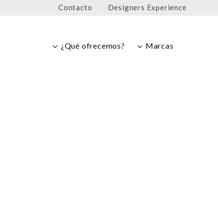
Contacto
Designers Experience
¿Qué ofrecemos?
Marcas