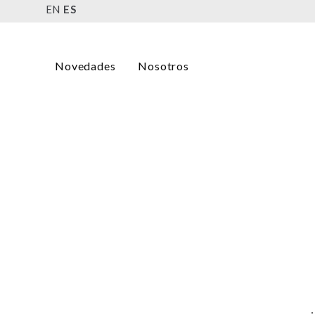
EN
ES
Novedades
Nosotros