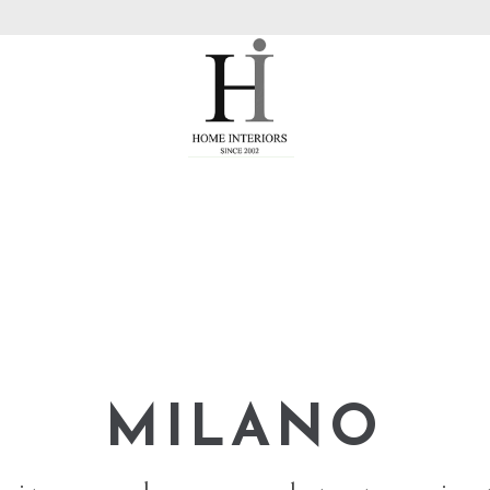
MILANO