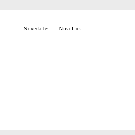
Novedades
Nosotros