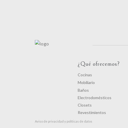
¿Qué ofrecemos?
Cocinas
Mobiliario
Baños
Electrodomésticos
Closets
Revestimientos
Aviso de privacidad y políticas de datos