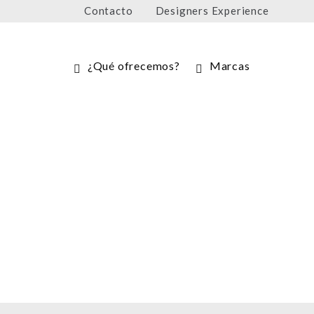
Contacto
Designers Experience
¿Qué ofrecemos?
Marcas