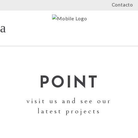
Contacto
POINT
visit us and see our
latest projects