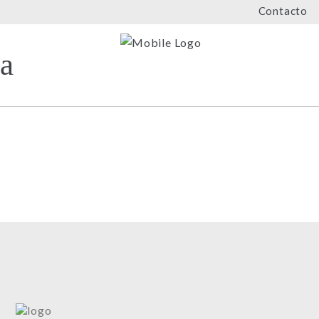
Contacto