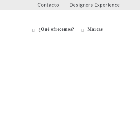
Contacto
Designers Experience
¿Qué ofrecemos?
Marcas