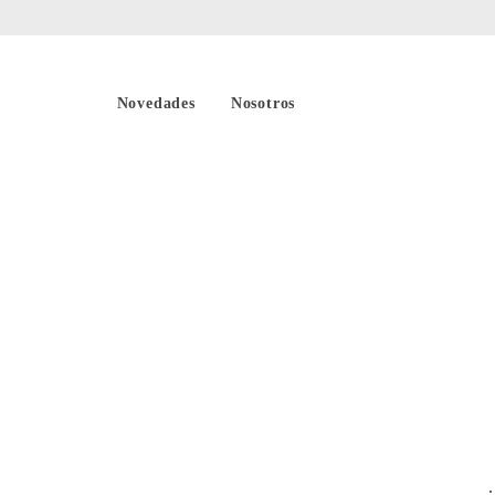
Novedades
Nosotros