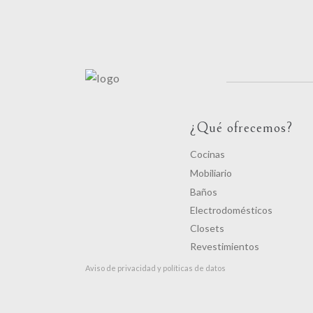
¿Qué ofrecemos?
Cocinas
Mobiliario
Baños
Electrodomésticos
Closets
Revestimientos
Aviso de privacidad y políticas de datos