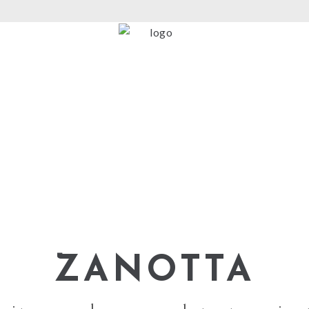
ZANOTTA