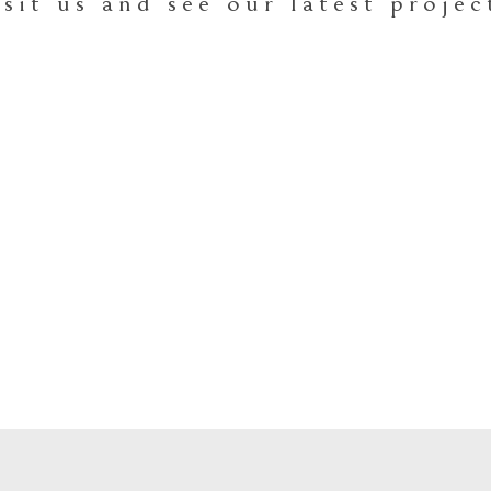
isit us and see our latest projec