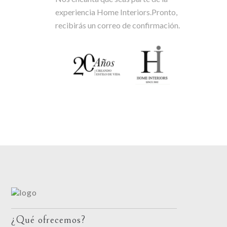
experiencia Home Interiors.Pronto,
recibirás un correo de confirmación.
¿Qué ofrecemos?