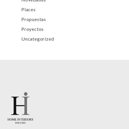
Places
Propuestas
Proyectos
Uncategorized