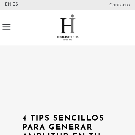
EN
ES
Contacto
4 TIPS SENCILLOS
PARA GENERAR