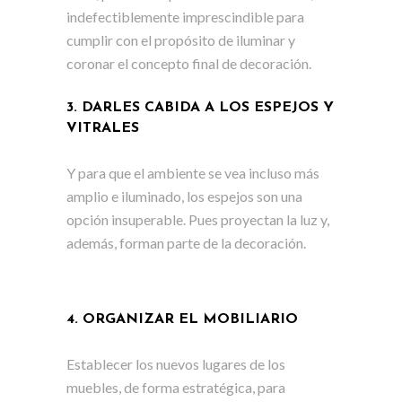
indefectiblemente imprescindible para
cumplir con el propósito de iluminar y
coronar el concepto final de decoración.
3. DARLES CABIDA A LOS ESPEJOS Y
VITRALES
Y para que el ambiente se vea incluso más
amplio e iluminado, los espejos son una
opción insuperable. Pues proyectan la luz y,
además, forman parte de la decoración.
4. ORGANIZAR EL MOBILIARIO
Establecer los nuevos lugares de los
muebles, de forma estratégica, para