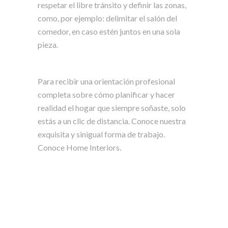
respetar el libre tránsito y definir las zonas,
como, por ejemplo: delimitar el salón del
comedor, en caso estén juntos en una sola
pieza.
Para recibir una orientación profesional
completa sobre cómo planificar y hacer
realidad el hogar que siempre soñaste, solo
estás a un clic de distancia. Conoce nuestra
exquisita y sinigual forma de trabajo.
Conoce Home Interiors.