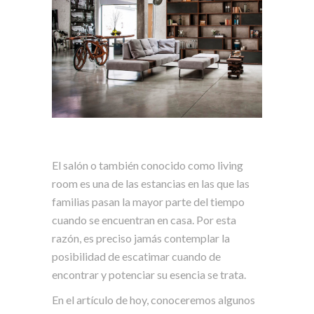
El salón o también conocido como living
room es una de las estancias en las que las
familias pasan la mayor parte del tiempo
cuando se encuentran en casa. Por esta
razón, es preciso jamás contemplar la
posibilidad de escatimar cuando de
encontrar y potenciar su esencia se trata.
En el artículo de hoy, conoceremos algunos