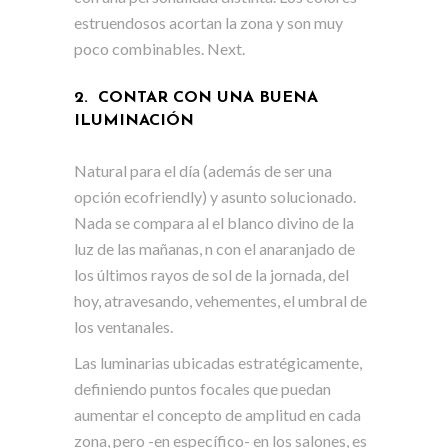
estruendosos acortan la zona y son muy
poco combinables. Next.
2. CONTAR CON UNA BUENA
ILUMINACIÓN
Natural para el día (además de ser una
opción ecofriendly) y asunto solucionado.
Nada se compara al el blanco divino de la
luz de las mañanas, n con el anaranjado de
los últimos rayos de sol de la jornada, del
hoy, atravesando, vehementes, el umbral de
los ventanales.
Las luminarias ubicadas estratégicamente,
definiendo puntos focales que puedan
aumentar el concepto de amplitud en cada
zona, pero -en específico- en los salones, es