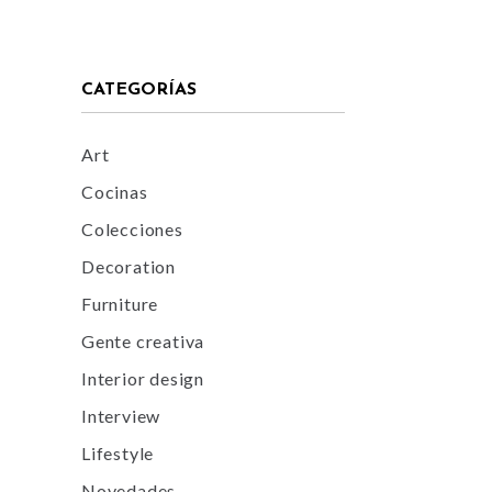
CATEGORÍAS
Art
Cocinas
Colecciones
Decoration
Furniture
Gente creativa
Interior design
Interview
Lifestyle
Novedades