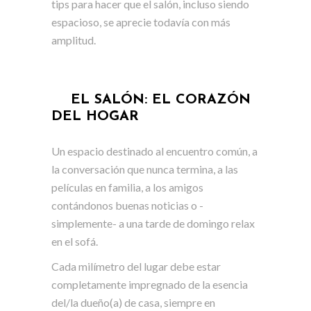
tips para hacer que el salón, incluso siendo
espacioso, se aprecie todavía con más
amplitud.
EL SALÓN: EL CORAZÓN
DEL HOGAR
Un espacio destinado al encuentro común, a
la conversación que nunca termina, a las
películas en familia, a los amigos
contándonos buenas noticias o -
simplemente- a una tarde de domingo relax
en el sofá.
Cada milímetro del lugar debe estar
completamente impregnado de la esencia
del/la dueño(a) de casa, siempre en