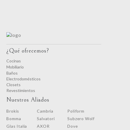
¿Qué ofrecemos?
Cocinas
Mobiliario
Baños
Electrodomésticos
Closets
Revestimientos
Nuestros Aliados
Brokis
Cambria
Poliform
Bomma
Salvatori
Subzero Wolf
Glas Italia
AXOR
Dove