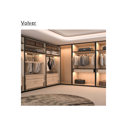
Volver