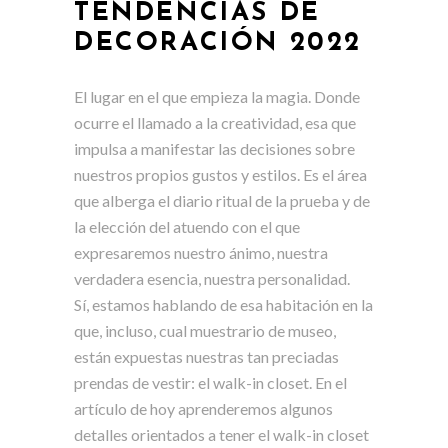
TENDENCIAS DE
DECORACIÓN 2022
El lugar en el que empieza la magia. Donde
ocurre el llamado a la creatividad, esa que
impulsa a manifestar las decisiones sobre
nuestros propios gustos y estilos. Es el área
que alberga el diario ritual de la prueba y de
la elección del atuendo con el que
expresaremos nuestro ánimo, nuestra
verdadera esencia, nuestra personalidad.
Sí, estamos hablando de esa habitación en la
que, incluso, cual muestrario de museo,
están expuestas nuestras tan preciadas
prendas de vestir: el walk-in closet. En el
artículo de hoy aprenderemos algunos
detalles orientados a tener el walk-in closet