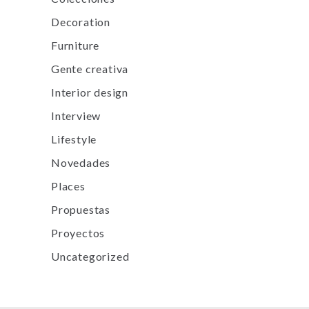
Decoration
Furniture
Gente creativa
Interior design
Interview
Lifestyle
Novedades
Places
Propuestas
Proyectos
Uncategorized