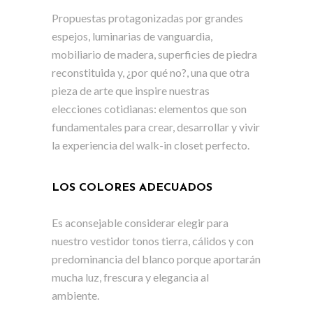
Propuestas protagonizadas por grandes
espejos, luminarias de vanguardia,
mobiliario de madera, superficies de piedra
reconstituida y, ¿por qué no?, una que otra
pieza de arte que inspire nuestras
elecciones cotidianas: elementos que son
fundamentales para crear, desarrollar y vivir
la experiencia del walk-in closet perfecto.
LOS COLORES ADECUADOS
Es aconsejable considerar elegir para
nuestro vestidor tonos tierra, cálidos y con
predominancia del blanco porque aportarán
mucha luz, frescura y elegancia al
ambiente.