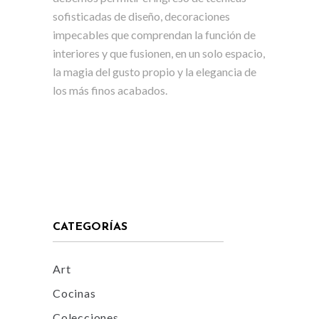
sofisticadas de diseño, decoraciones
impecables que comprendan la función de
interiores y que fusionen, en un solo espacio,
la magia del gusto propio y la elegancia de
los más finos acabados.
CATEGORÍAS
Art
Cocinas
Colecciones