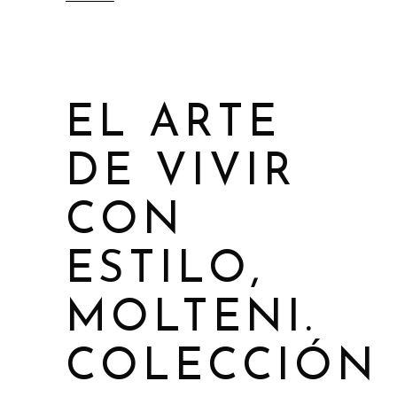
EL ARTE
DE VIVIR
CON
ESTILO,
MOLTENI.
COLECCIÓN