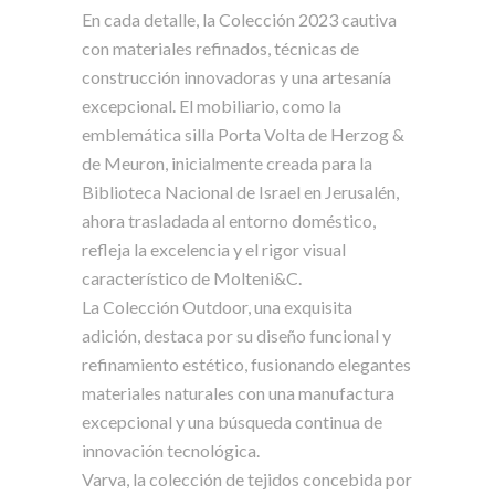
En cada detalle, la Colección 2023 cautiva
con materiales refinados, técnicas de
construcción innovadoras y una artesanía
excepcional. El mobiliario, como la
emblemática silla Porta Volta de Herzog &
de Meuron, inicialmente creada para la
Biblioteca Nacional de Israel en Jerusalén,
ahora trasladada al entorno doméstico,
refleja la excelencia y el rigor visual
característico de Molteni&C.
La Colección Outdoor, una exquisita
adición, destaca por su diseño funcional y
refinamiento estético, fusionando elegantes
materiales naturales con una manufactura
excepcional y una búsqueda continua de
innovación tecnológica.
Varva, la colección de tejidos concebida por