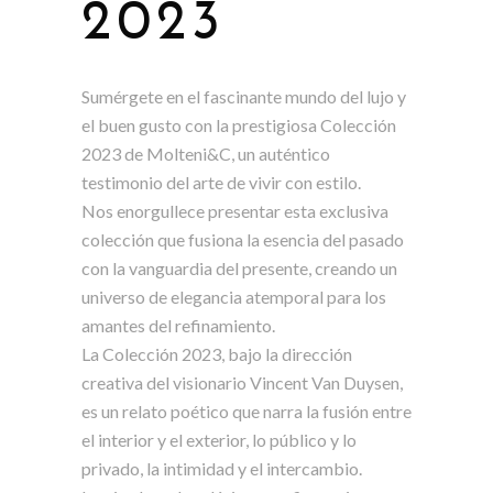
2023
Sumérgete en el fascinante mundo del lujo y
el buen gusto con la prestigiosa Colección
2023 de Molteni&C, un auténtico
testimonio del arte de vivir con estilo.
Nos enorgullece presentar esta exclusiva
colección que fusiona la esencia del pasado
con la vanguardia del presente, creando un
universo de elegancia atemporal para los
amantes del refinamiento.
La Colección 2023, bajo la dirección
creativa del visionario Vincent Van Duysen,
es un relato poético que narra la fusión entre
el interior y el exterior, lo público y lo
privado, la intimidad y el intercambio.