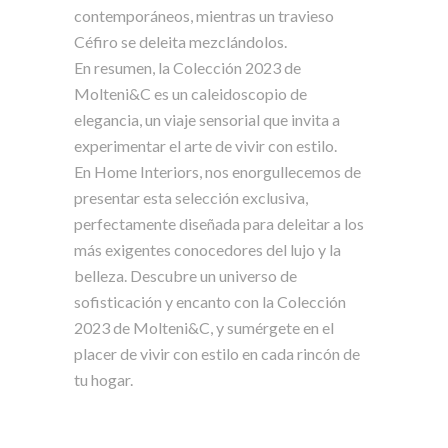
contemporáneos, mientras un travieso
Céfiro se deleita mezclándolos.
En resumen, la Colección 2023 de
Molteni&C es un caleidoscopio de
elegancia, un viaje sensorial que invita a
experimentar el arte de vivir con estilo.
En Home Interiors, nos enorgullecemos de
presentar esta selección exclusiva,
perfectamente diseñada para deleitar a los
más exigentes conocedores del lujo y la
belleza. Descubre un universo de
sofisticación y encanto con la Colección
2023 de Molteni&C, y sumérgete en el
placer de vivir con estilo en cada rincón de
tu hogar.