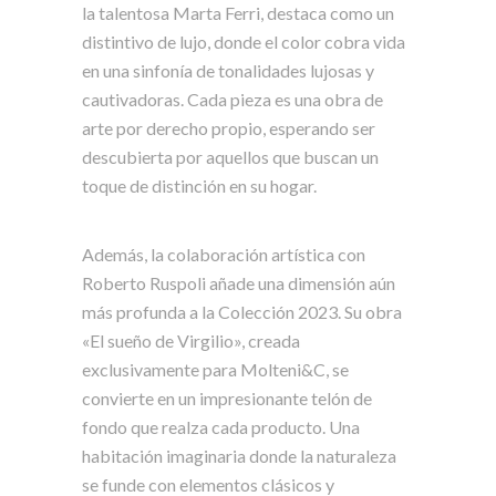
la talentosa Marta Ferri, destaca como un
distintivo de lujo, donde el color cobra vida
en una sinfonía de tonalidades lujosas y
cautivadoras. Cada pieza es una obra de
arte por derecho propio, esperando ser
descubierta por aquellos que buscan un
toque de distinción en su hogar.
Además, la colaboración artística con
Roberto Ruspoli añade una dimensión aún
más profunda a la Colección 2023. Su obra
«El sueño de Virgilio», creada
exclusivamente para Molteni&C, se
convierte en un impresionante telón de
fondo que realza cada producto. Una
habitación imaginaria donde la naturaleza
se funde con elementos clásicos y