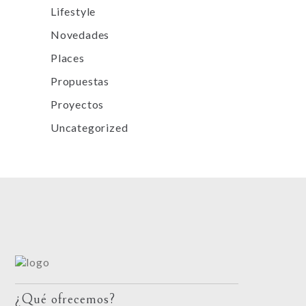
Lifestyle
Novedades
Places
Propuestas
Proyectos
Uncategorized
¿Qué ofrecemos?