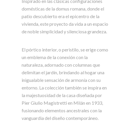
Inspirado en las clásicas configuraciones
domésticas de la domus romana, donde el
patio descubierto era el epicentro de la
vivienda, este proyecto da vida a un espacio
de noble simplicidad y silenciosa grandeza.
El pórtico interior, o peristilo, se erige como
un emblema de la conexión con la
naturaleza, adornado con columnas que
delimitan el jardín, brindando al hogar una
inigualable sensación de armonía con su
entorno. La colección también se inspira en
la majestuosidad de la casa diseñada por
Pier Giulio Magistretti en Milán en 1933,
fusionando elementos ancestrales con la
vanguardia del diseño contemporáneo.