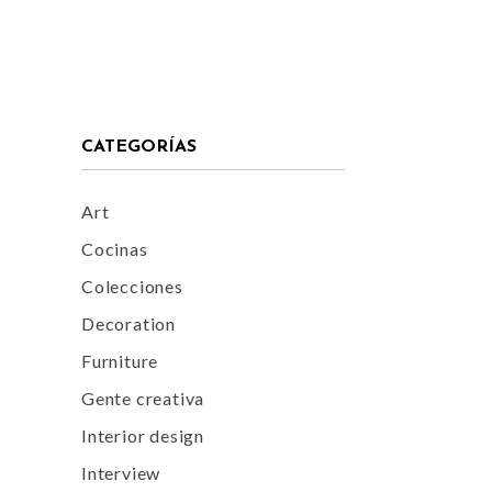
CATEGORÍAS
Art
Cocinas
Colecciones
Decoration
Furniture
Gente creativa
Interior design
Interview