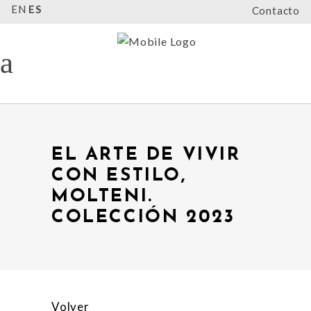
EN
ES
Contacto
EL ARTE DE VIVIR
CON ESTILO,
MOLTENI.
COLECCIÓN 2023
Volver