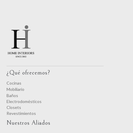
¿Qué ofrecemos?
Cocinas
Mobiliario
Baños
Electrodomésticos
Closets
Revestimientos
Nuestros Aliados