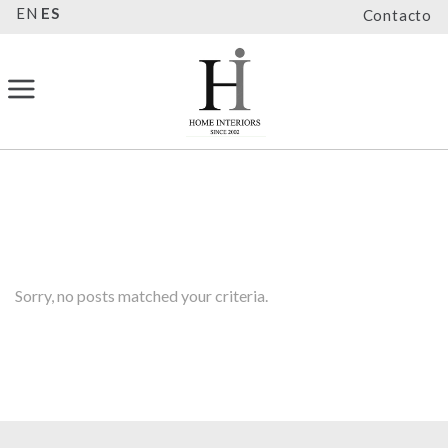
EN
ES
Contacto
Sorry, no posts matched your criteria.